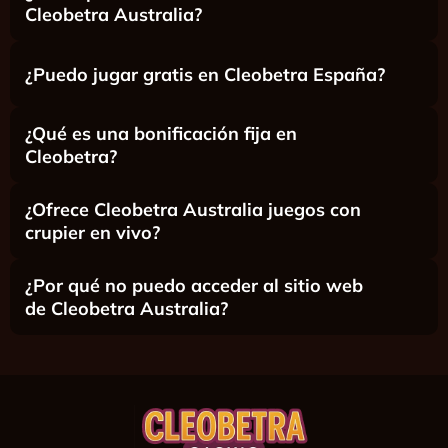
JUGAR
botón Registrarse y proporcione la información personal
Cleobetra Australia?
necesaria para crear una cuenta.
Para verificar su identidad en Cleobetra Australia, es
JUGAR
¿Puedo jugar gratis en Cleobetra España?
posible que se le soliciten documentos como un
documento de identidad emitido por el gobierno, un
Muchos casinos en línea, incluido Cleobetra Australia,
comprobante de domicilio y un comprobante del método
¿Qué es una bonificación fija en
ofrecen versiones de demostración de los juegos, lo que
Cleobetra?
de pago. Este proceso garantiza el cumplimiento de la
permite a los jugadores probarlos sin apostar dinero real.
normativa legal y asegura su cuenta.
Un bono fijo en Cleobetra es un tipo de bono que no se
JUGAR
¿Ofrece Cleobetra Australia juegos con
puede retirar y que sólo está disponible para apostar.
JUGAR
crupier en vivo?
Cualquier ganancia obtenida con el bono fijo se puede
Sí, Cleobetra Australia ofrece juegos con crupier en vivo,
retirar una vez cumplidos los requisitos de apuesta, pero
¿Por qué no puedo acceder al sitio web
como blackjack, ruleta y baccarat en vivo, retransmitidos
el importe del bono en sí no se puede retirar.
de Cleobetra Australia?
en tiempo real para disfrutar de una experiencia de juego
JUGAR
Los problemas de acceso pueden deberse a restricciones
envolvente.
regionales, mantenimiento o problemas de conectividad.
JUGAR
Compruebe su conexión a Internet y asegúrese de que el
juego en línea está permitido en su localidad. Si los