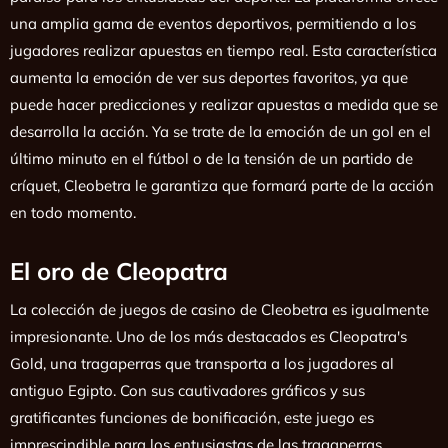
una amplia gama de eventos deportivos, permitiendo a los
jugadores realizar apuestas en tiempo real. Esta característica
aumenta la emoción de ver sus deportes favoritos, ya que
puede hacer predicciones y realizar apuestas a medida que se
desarrolla la acción. Ya se trate de la emoción de un gol en el
último minuto en el fútbol o de la tensión de un partido de
críquet, Cleobetra le garantiza que formará parte de la acción
en todo momento.
El oro de Cleopatra
La colección de juegos de casino de Cleobetra es igualmente
impresionante. Uno de los más destacados es Cleopatra's
Gold, una tragaperras que transporta a los jugadores al
antiguo Egipto. Con sus cautivadores gráficos y sus
gratificantes funciones de bonificación, este juego es
imprescindible para los entusiastas de las tragaperras.