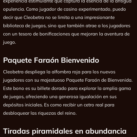
experiencia estimulante que captura la esencia de la antigua
opulencia. Como jugador de casino experimentado, puedo
decir que Cleobetra no se limita a una impresionante
biblioteca de juegos, sino que también atrae a los jugadores
con un tesoro de bonificaciones que mejoran la aventura de
juego.
Paquete Faraón Bienvenido
Cleobetra despliega la alfombra roja para los nuevos
jugadores con su majestuoso Paquete Faraón de Bienvenida.
Este bono es su billete dorado para explorar la amplia gama
de juegos, ofreciendo una generosa igualación en sus
depósitos iniciales. Es como recibir un cetro real para
desbloquear las riquezas del reino.
Tiradas piramidales en abundancia