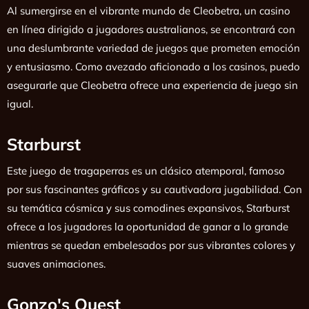
Al sumergirse en el vibrante mundo de Cleobetra, un casino
en línea dirigido a jugadores australianos, se encontrará con
una deslumbrante variedad de juegos que prometen emoción
y entusiasmo. Como avezado aficionado a los casinos, puedo
asegurarle que Cleobetra ofrece una experiencia de juego sin
igual.
Starburst
Este juego de tragaperras es un clásico atemporal, famoso
por sus fascinantes gráficos y su cautivadora jugabilidad. Con
su temática cósmica y sus comodines expansivos, Starburst
ofrece a los jugadores la oportunidad de ganar a lo grande
mientras se quedan embelesados por sus vibrantes colores y
suaves animaciones.
Gonzo's Quest