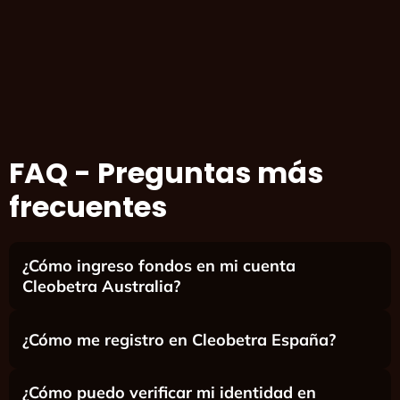
FAQ - Preguntas más
frecuentes
¿Cómo ingreso fondos en mi cuenta
Cleobetra Australia?
Inicie sesión en su cuenta Cleobetra Australia, vaya a la
¿Cómo me registro en Cleobetra España?
sección de cajero o banca, seleccione su método de pago
preferido y siga las instrucciones para depositar fondos.
Visite el sitio web de Cleobetra Australia, haga clic en el
¿Cómo puedo verificar mi identidad en