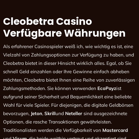
Cleobetra Casino
Verfügbare Währungen
Als erfahrener Casinospieler weiß ich, wie wichtig es ist, eine
Vielzahl von Zahlungsoptionen zur Verfügung zu haben, und
Cleobetra bietet in dieser Hinsicht wirklich alles. Egal, ob Sie
schnell Geld einzahlen oder Ihre Gewinne einfach abheben
möchten, Cleobetra bietet Ihnen eine Reihe von zuverlässigen
Zahlungsmethoden. Sie können verwenden
EcoPayz
ist
aufgrund seiner Sicherheit und Bequemlichkeit eine beliebte
Wahl für viele Spieler. Für diejenigen, die digitale Geldbörsen
bevorzugen,
Jeton
,
Skrill
und
Neteller
sind ausgezeichnete
Optionen, die rasche Transaktionen gewährleisten.
Traditionalisten werden die Verfügbarkeit von
Mastercard
und
Visum
, die beide weithin vertraut und akzeptiert sind.