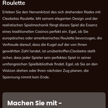
Roulette
Erleben Sie den Nervenkitzel des sich drehenden Rades mit
Cleobetas Roulette. Mit seinem eleganten Design und der
realistischen Spielmechanik fängt dieses Spiel die Essenz
eines traditionellen Casinos perfekt ein. Egal, ob Sie
europäisches oder amerikanisches Roulette bevorzugen, die
Vorfreude darauf, dass die Kugel auf der von Ihnen
gewählten Zahl landet, ist unübertroffen.Cleobetra stellt
sicher, dass jeder Spieler sein perfektes Spiel in seiner
umfangreichen Spielbibliothek findet. Egal, ob Sie an den
Walzen drehen oder Ihren nächsten Zug planen, die
Spannung nimmt kein Ende.
Machen Sie mit -