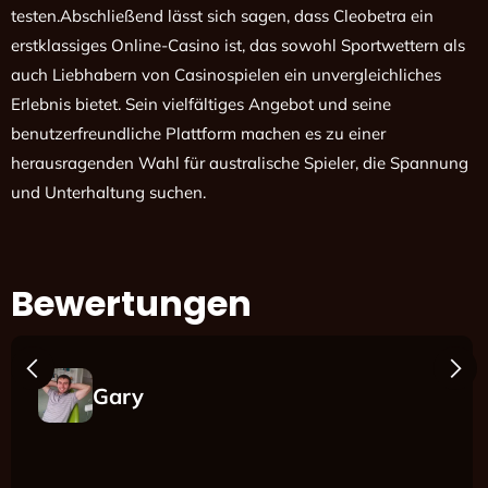
testen.Abschließend lässt sich sagen, dass Cleobetra ein
erstklassiges Online-Casino ist, das sowohl Sportwettern als
auch Liebhabern von Casinospielen ein unvergleichliches
Erlebnis bietet. Sein vielfältiges Angebot und seine
benutzerfreundliche Plattform machen es zu einer
herausragenden Wahl für australische Spieler, die Spannung
und Unterhaltung suchen.
Bewertungen
Gary
Jedes Mal, wenn ich mich bei Cleobetra einlogge,
werde ich mit einer Kaskade von Bonusangeboten