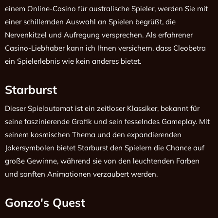
einem Online-Casino für australische Spieler, werden Sie mit
einer schillernden Auswahl an Spielen begrüßt, die
Nervenkitzel und Aufregung versprechen. Als erfahrener
Casino-Liebhaber kann ich Ihnen versichern, dass Cleobetra
ein Spielerlebnis wie kein anderes bietet.
Starburst
Dieser Spielautomat ist ein zeitloser Klassiker, bekannt für
seine faszinierende Grafik und sein fesselndes Gameplay. Mit
seinem kosmischen Thema und den expandierenden
Jokersymbolen bietet Starburst den Spielern die Chance auf
große Gewinne, während sie von den leuchtenden Farben
und sanften Animationen verzaubert werden.
Gonzo's Quest