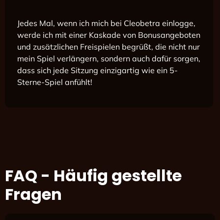
und zusätzlichen Freispielen begrüßt, die nicht nur
mein Spiel verlängern, sondern auch dafür sorgen,
dass sich jede Sitzung einzigartig wie ein 5-
Sterne-Spiel anfühlt!
FAQ - Häufig gestellte
Fragen