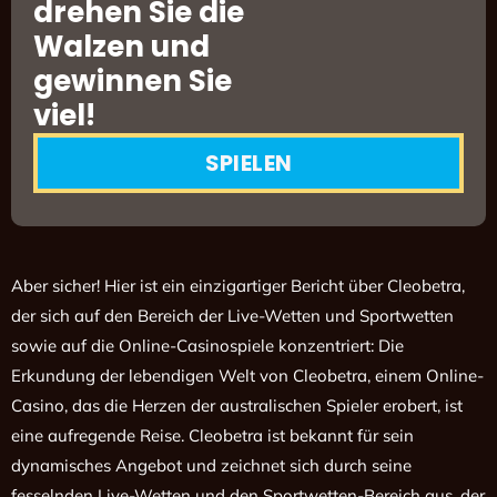
drehen Sie die
Walzen und
gewinnen Sie
viel!
SPIELEN
Aber sicher! Hier ist ein einzigartiger Bericht über Cleobetra,
der sich auf den Bereich der Live-Wetten und Sportwetten
sowie auf die Online-Casinospiele konzentriert: Die
Erkundung der lebendigen Welt von Cleobetra, einem Online-
Casino, das die Herzen der australischen Spieler erobert, ist
eine aufregende Reise. Cleobetra ist bekannt für sein
dynamisches Angebot und zeichnet sich durch seine
fesselnden Live-Wetten und den Sportwetten-Bereich aus, der