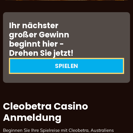
Ihr nächster
großer Gewinn
beginnt hier -
Drehen Sie jetzt!
SPIELEN
Cleobetra Casino
Anmeldung
Beginnen Sie Ihre Spielreise mit Cleobetra, Australiens