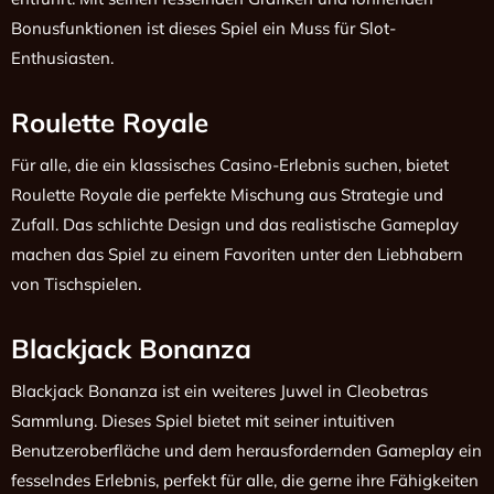
Bonusfunktionen ist dieses Spiel ein Muss für Slot-
Enthusiasten.
Roulette Royale
Für alle, die ein klassisches Casino-Erlebnis suchen, bietet
Roulette Royale die perfekte Mischung aus Strategie und
Zufall. Das schlichte Design und das realistische Gameplay
machen das Spiel zu einem Favoriten unter den Liebhabern
von Tischspielen.
Blackjack Bonanza
Blackjack Bonanza ist ein weiteres Juwel in Cleobetras
Sammlung. Dieses Spiel bietet mit seiner intuitiven
Benutzeroberfläche und dem herausfordernden Gameplay ein
fesselndes Erlebnis, perfekt für alle, die gerne ihre Fähigkeiten