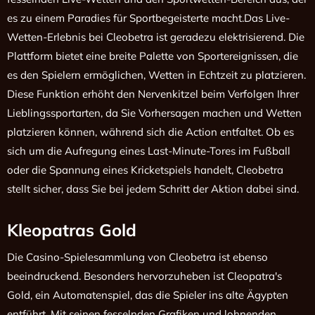
es zu einem Paradies für Sportbegeisterte macht.Das Live-
Wetten-Erlebnis bei Cleobetra ist geradezu elektrisierend. Die
Plattform bietet eine breite Palette von Sportereignissen, die
es den Spielern ermöglichen, Wetten in Echtzeit zu platzieren.
Diese Funktion erhöht den Nervenkitzel beim Verfolgen Ihrer
Lieblingssportarten, da Sie Vorhersagen machen und Wetten
platzieren können, während sich die Action entfaltet. Ob es
sich um die Aufregung eines Last-Minute-Tores im Fußball
oder die Spannung eines Kricketspiels handelt, Cleobetra
stellt sicher, dass Sie bei jedem Schritt der Aktion dabei sind.
Kleopatras Gold
Die Casino-Spielesammlung von Cleobetra ist ebenso
beeindruckend. Besonders hervorzuheben ist Cleopatra's
Gold, ein Automatenspiel, das die Spieler ins alte Ägypten
entführt. Mit seinen fesselnden Grafiken und lohnenden